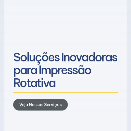
Soluções Inovadoras
para Impressão
Rotativa
Veja Nossos Serviços