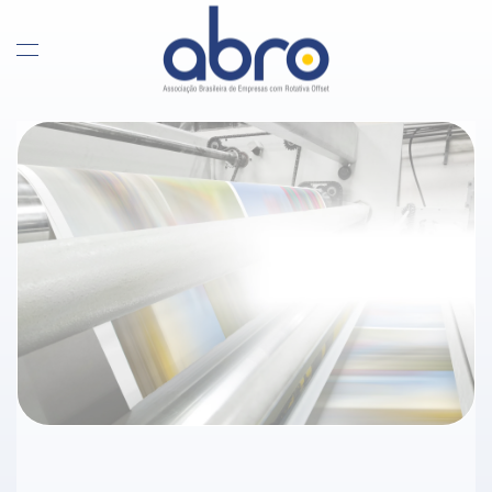
Skip to main content